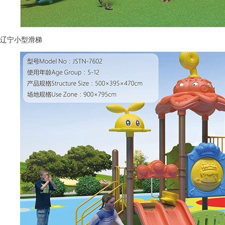
辽宁小型滑梯