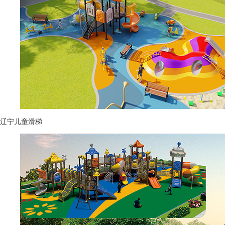
辽宁儿童滑梯